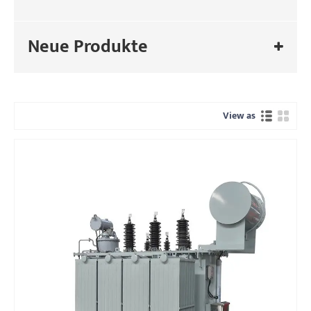
Neue Produkte
View as