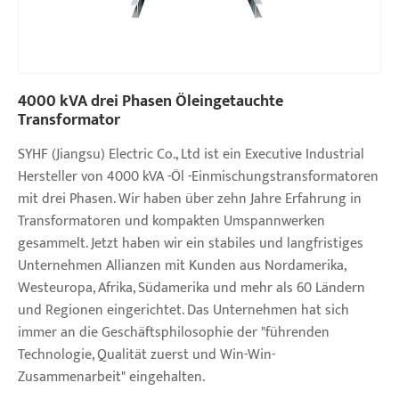
4000 kVA drei Phasen Öleingetauchte
Transformator
SYHF (Jiangsu) Electric Co., Ltd ist ein Executive Industrial
Hersteller von 4000 kVA -Öl -Einmischungstransformatoren
mit drei Phasen. Wir haben über zehn Jahre Erfahrung in
Transformatoren und kompakten Umspannwerken
gesammelt. Jetzt haben wir ein stabiles und langfristiges
Unternehmen Allianzen mit Kunden aus Nordamerika,
Westeuropa, Afrika, Südamerika und mehr als 60 Ländern
und Regionen eingerichtet. Das Unternehmen hat sich
immer an die Geschäftsphilosophie der "führenden
Technologie, Qualität zuerst und Win-Win-
Zusammenarbeit" eingehalten.