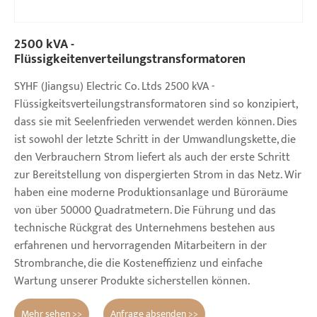
2500 kVA -
Flüssigkeitenverteilungstransformatoren
SYHF (Jiangsu) Electric Co. Ltds 2500 kVA -
Flüssigkeitsverteilungstransformatoren sind so konzipiert,
dass sie mit Seelenfrieden verwendet werden können. Dies
ist sowohl der letzte Schritt in der Umwandlungskette, die
den Verbrauchern Strom liefert als auch der erste Schritt
zur Bereitstellung von dispergierten Strom in das Netz. Wir
haben eine moderne Produktionsanlage und Büroräume
von über 50000 Quadratmetern. Die Führung und das
technische Rückgrat des Unternehmens bestehen aus
erfahrenen und hervorragenden Mitarbeitern in der
Strombranche, die die Kosteneffizienz und einfache
Wartung unserer Produkte sicherstellen können.
Mehr sehen >>
Anfrage absenden >>