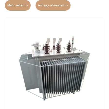
Mehr sehen >>
Anfrage absenden >>