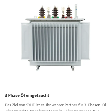
3 Phase Öl eingetaucht
Das Ziel von SYHF ist es, Ihr wahrer Partner für 3 -Phasen -Öl