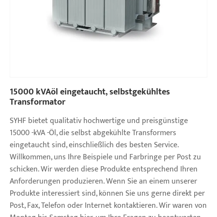
15000 kVAöl eingetaucht, selbstgekühltes
Transformator
SYHF bietet qualitativ hochwertige und preisgünstige
15000 -kVA -Öl, die selbst abgekühlte Transformers
eingetaucht sind, einschließlich des besten Service.
Willkommen, uns Ihre Beispiele und Farbringe per Post zu
schicken. Wir werden diese Produkte entsprechend Ihren
Anforderungen produzieren. Wenn Sie an einem unserer
Produkte interessiert sind, können Sie uns gerne direkt per
Post, Fax, Telefon oder Internet kontaktieren. Wir waren von