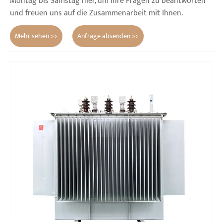
Montag bis Samstag hier, um Ihre Fragen zu beantworten
und freuen uns auf die Zusammenarbeit mit Ihnen.
Mehr sehen >>
Anfrage absenden >>