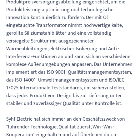
Produktpreisversorgungsabteilung eingerichtet, um die
Produktleistungsoptimierung und technologische
Innovation kontinuierlich zu fördern. Der mit Öl
eingetauchte Transformator nimmt hochwertige kalte,
gerollte Siliziumstahlblätter und eine vollständig
versiegelte Struktur mit ausgezeichneter
Wärmeableitungen, elektrischer Isolierung und Anti -
Interferenz -Funktionen an und kann sich an verschiedene
komplexe Außenumgebungen anpassen. Das Unternehmen
implementiert das ISO 9001 -Qualitätsmanagementsystem,
das ISO 14001 -Umweltmanagementsystem und ISO/IEC
17025 Internationale Teststandards, um sicherzustellen,
dass jedes Produkt von Design bis zur Lieferung unter
stabiler und zuverlässiger Qualität unter Kontrolle ist.
Syhf Electric hat sich immer an den Geschäftszweck von
"führender Technologie, Qualität zuerst, Win -Win -
Kooperation" eingehalten und auf Überleben durch