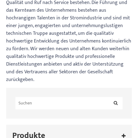
Qualität und Ruf nach Service bestehen. Die Führung und
das Kernteam des Unternehmens bestehen aus
hochrangigen Talenten in der Stromindustrie und sind mit
einer jungen, engagierten und unternehmungslustigen
technischen Truppe ausgestattet, um die qualitativ
hochwertige Entwicklung des Unternehmens kontinuierlich
zu fördern. Wir werden neuen und alten Kunden weiterhin
qualitativ hochwertige Produkte und professionelle
Dienstleistungen anbieten und aktiv der Unterstützung
und des Vertrauens aller Sektoren der Gesellschaft
zurückgeben.
Produkte