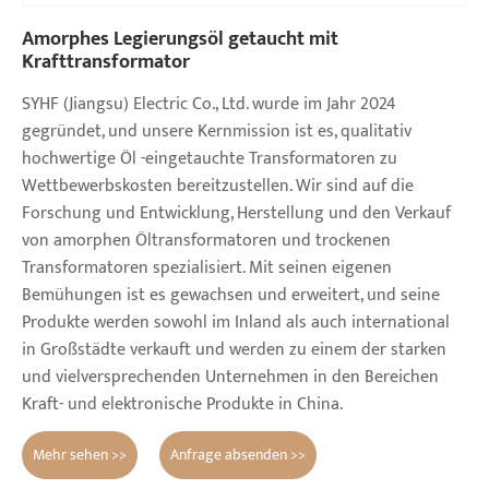
Amorphes Legierungsöl getaucht mit
Krafttransformator
SYHF (Jiangsu) Electric Co., Ltd. wurde im Jahr 2024
gegründet, und unsere Kernmission ist es, qualitativ
hochwertige Öl -eingetauchte Transformatoren zu
Wettbewerbskosten bereitzustellen. Wir sind auf die
Forschung und Entwicklung, Herstellung und den Verkauf
von amorphen Öltransformatoren und trockenen
Transformatoren spezialisiert. Mit seinen eigenen
Bemühungen ist es gewachsen und erweitert, und seine
Produkte werden sowohl im Inland als auch international
in Großstädte verkauft und werden zu einem der starken
und vielversprechenden Unternehmen in den Bereichen
Kraft- und elektronische Produkte in China.
Mehr sehen >>
Anfrage absenden >>