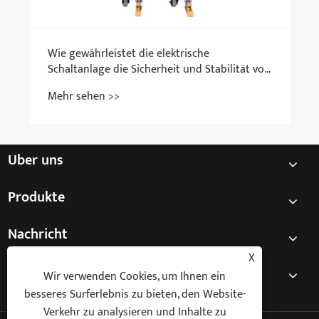
Über uns
Produkte
Nachricht
X
Kontaktiere uns
Wir verwenden Cookies, um Ihnen ein
besseres Surferlebnis zu bieten, den Website-
Verkehr zu analysieren und Inhalte zu