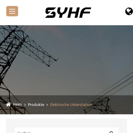
Heim
Produkte
Elektrische Unterstation