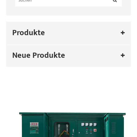
Produkte
Neue Produkte