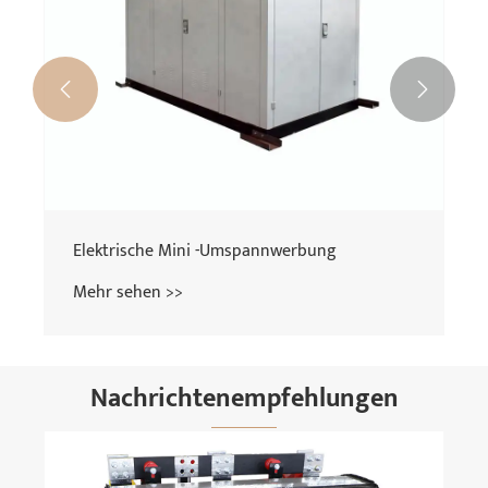


Elektrische Mini -Umspannwerbung
Mehr sehen >>
Nachrichtenempfehlungen