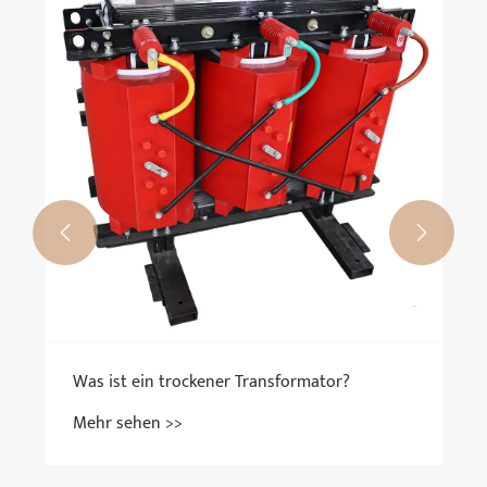


Was ist ein trockener Transformator?
Mehr sehen >>