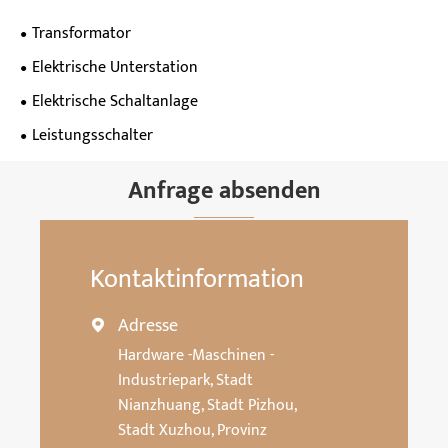
Transformator
Elektrische Unterstation
Elektrische Schaltanlage
Leistungsschalter
Anfrage absenden
Kontaktinformation
Adresse

Hardware -Maschinen -
Industriepark, Stadt
Nianzhuang, Stadt Pizhou,
Stadt Xuzhou, Provinz