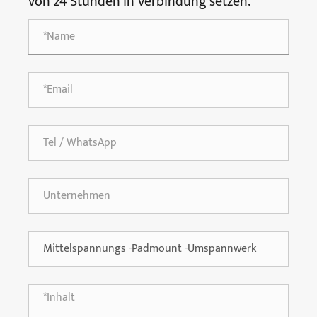
von 24 Stunden in Verbindung setzen.