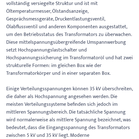
vollständig versiegelte Struktur und ist mit
Öltemperaturmesser, Ölstandsanzeige,
Gesprächsmessgeräte, Druckentlastungsventil,
Ölabflussventil und anderen Komponenten ausgestattet,
um den Betriebsstatus des Transformators zu überwachen.
Diese mittelspannungsübergreifende Umspannwerbung
setzt Hochspannungslastschalter und
Hochspannungssicherung im Transformatoröl und hat zwei
strukturelle Formen: im gleichen Box wie der
Transformatorkörper und in einer separaten Box.
Einige Verteilungsspannungen können 35 kV überschreiten,
die daher als Hochspannung angesehen werden. Die
meisten Verteilungssysteme befinden sich jedoch im
mittleren Spannungsbereich. Die tatsächliche Spannung
wird normalerweise als mittlere Spannung bezeichnet, was
bedeutet, dass die Eingangsspannung des Transformators
zwischen 5 kV und 35 kV liegt. Moderne