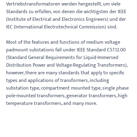
Vertriebstransformatoren werden hergestellt, um viele
Standards zu erfüllen, von denen die wichtigsten der IEEE
(Institute of Electrical and Electronics Engineers) und der
IEC (International Electrotechnical Commission) sind.
Most of the features and functions of medium voltage
padmount substations fall under IEEE Standard C57.12.00
(Standard General Requirements for Liquid-Immersed
Distribution Power and Voltage-Regulating Transformers),
however, there are many standards that apply to specific
types and applications of transformers, including
substation type, compartment mounted type, single phase
pole-mounted transformers, generator transformers, high
temperature transformers, and many more.