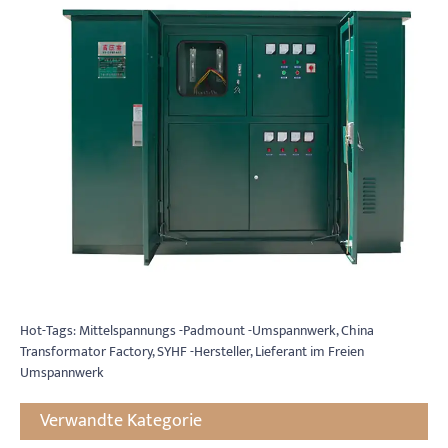
Hot-Tags: Mittelspannungs -Padmount -Umspannwerk, China
Transformator Factory, SYHF -Hersteller, Lieferant im Freien
Umspannwerk
Verwandte Kategorie