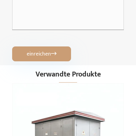
einreichen

Verwandte Produkte