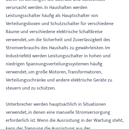
verursacht werden. In Haushalten werden
Leistungsschalter häufig als Hauptschalter von
Verteilungsboxen und Schutzschalter für verschiedene
Räume und verschiedene elektrische Schaltkreise
verwendet, um die Sicherheit und Zuverlässigkeit des
Stromverbrauchs des Haushalts zu gewährleisten. Im
Industriefeld werden Leistungsschalter in hohen und
niedrigen Spannungsverteilungssystemen häufig
verwendet, um große Motoren, Transformatoren,
Verteilungsschränke und andere elektrische Geräte zu
steuern und zu schützen.
Unterbrecher werden hauptsächlich in Situationen
verwendet, in denen eine manuelle Stromversorgung
erforderlich ist. Wenn die Ausrüstung in der Wartung steht,
kann der Trennung die Ausrüstung aus der