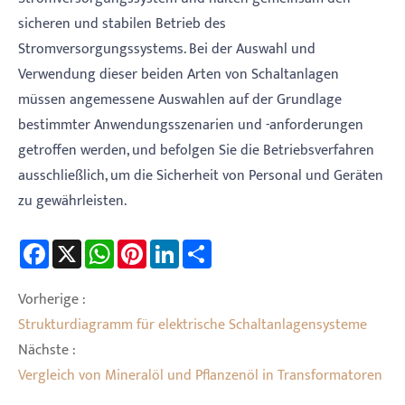
sicheren und stabilen Betrieb des
Stromversorgungssystems. Bei der Auswahl und
Verwendung dieser beiden Arten von Schaltanlagen
müssen angemessene Auswahlen auf der Grundlage
bestimmter Anwendungsszenarien und -anforderungen
getroffen werden, und befolgen Sie die Betriebsverfahren
ausschließlich, um die Sicherheit von Personal und Geräten
zu gewährleisten.
Facebook
X
WhatsApp
Pinterest
LinkedIn
Share
Vorherige :
Strukturdiagramm für elektrische Schaltanlagensysteme
Nächste :
Vergleich von Mineralöl und Pflanzenöl in Transformatoren