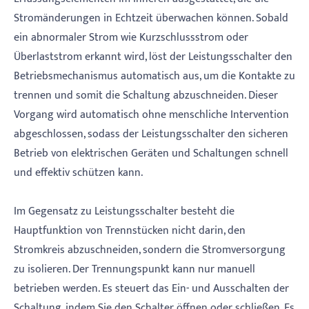
Stromänderungen in Echtzeit überwachen können. Sobald
ein abnormaler Strom wie Kurzschlussstrom oder
Überlaststrom erkannt wird, löst der Leistungsschalter den
Betriebsmechanismus automatisch aus, um die Kontakte zu
trennen und somit die Schaltung abzuschneiden. Dieser
Vorgang wird automatisch ohne menschliche Intervention
abgeschlossen, sodass der Leistungsschalter den sicheren
Betrieb von elektrischen Geräten und Schaltungen schnell
und effektiv schützen kann.
Im Gegensatz zu Leistungsschalter besteht die
Hauptfunktion von Trennstücken nicht darin, den
Stromkreis abzuschneiden, sondern die Stromversorgung
zu isolieren. Der Trennungspunkt kann nur manuell
betrieben werden. Es steuert das Ein- und Ausschalten der
Schaltung, indem Sie den Schalter öffnen oder schließen. Es