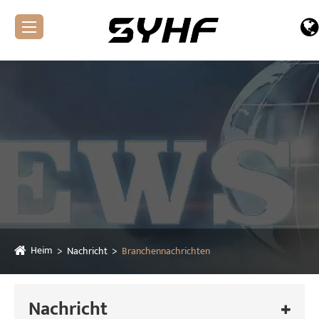
Heim
Nachricht
Branchennachrichten
Nachricht