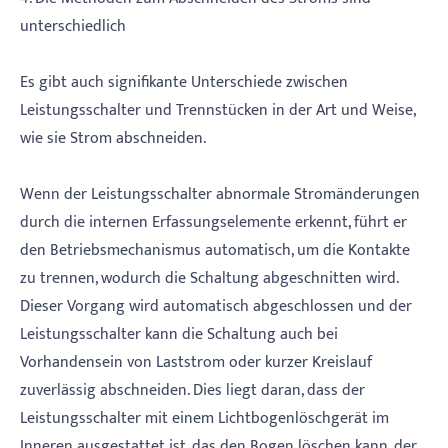
unterschiedlich
Es gibt auch signifikante Unterschiede zwischen
Leistungsschalter und Trennstücken in der Art und Weise,
wie sie Strom abschneiden.
Wenn der Leistungsschalter abnormale Stromänderungen
durch die internen Erfassungselemente erkennt, führt er
den Betriebsmechanismus automatisch, um die Kontakte
zu trennen, wodurch die Schaltung abgeschnitten wird.
Dieser Vorgang wird automatisch abgeschlossen und der
Leistungsschalter kann die Schaltung auch bei
Vorhandensein von Laststrom oder kurzer Kreislauf
zuverlässig abschneiden. Dies liegt daran, dass der
Leistungsschalter mit einem Lichtbogenlöschgerät im
Inneren ausgestattet ist, das den Bogen löschen kann, der