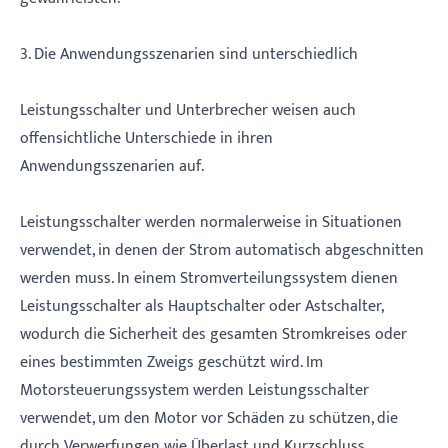
3. Die Anwendungsszenarien sind unterschiedlich
Leistungsschalter und Unterbrecher weisen auch
offensichtliche Unterschiede in ihren
Anwendungsszenarien auf.
Leistungsschalter werden normalerweise in Situationen
verwendet, in denen der Strom automatisch abgeschnitten
werden muss. In einem Stromverteilungssystem dienen
Leistungsschalter als Hauptschalter oder Astschalter,
wodurch die Sicherheit des gesamten Stromkreises oder
eines bestimmten Zweigs geschützt wird. Im
Motorsteuerungssystem werden Leistungsschalter
verwendet, um den Motor vor Schäden zu schützen, die
durch Verwerfungen wie Überlast und Kurzschluss