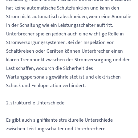
hat keine automatische Schutzfunktion und kann den
Strom nicht automatisch abschneiden, wenn eine Anomalie
in der Schaltung wie ein Leistungsschalter auftritt.
Unterbrecher spielen jedoch auch eine wichtige Rolle in
Stromversorgungssystemen. Bei der Inspektion von
Schaltkreisen oder Geräten können Unterbrecher einen
klaren Trennpunkt zwischen der Stromversorgung und der
Last schaffen, wodurch die Sicherheit des
Wartungspersonals gewährleistet ist und elektrischen
Schock und Fehloperation verhindert.
2. strukturelle Unterschiede
Es gibt auch signifikante strukturelle Unterschiede
zwischen Leistungsschalter und Unterbrechern.