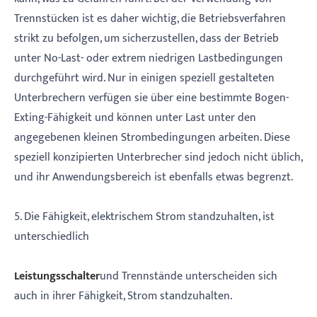
Trennstücken ist es daher wichtig, die Betriebsverfahren
strikt zu befolgen, um sicherzustellen, dass der Betrieb
unter No-Last- oder extrem niedrigen Lastbedingungen
durchgeführt wird. Nur in einigen speziell gestalteten
Unterbrechern verfügen sie über eine bestimmte Bogen-
Exting-Fähigkeit und können unter Last unter den
angegebenen kleinen Strombedingungen arbeiten. Diese
speziell konzipierten Unterbrecher sind jedoch nicht üblich,
und ihr Anwendungsbereich ist ebenfalls etwas begrenzt.
5. Die Fähigkeit, elektrischem Strom standzuhalten, ist
unterschiedlich
Leistungsschalter
und Trennstände unterscheiden sich
auch in ihrer Fähigkeit, Strom standzuhalten.