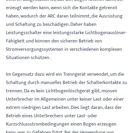
erzeugt werden kann, wenn sich die Kontakte getrennt
haben, wodurch der ARC daran teilnimmt, die Ausrüstung
und Schaltung zu beschädigen. Daher haben
Leistungsschalter eine leistungsstarke Lichtbogenauslöser-
Fähigkeit und können den sicheren Betrieb von
Stromversorgungssystemen in verschiedenen komplexen
Situationen schützen.
Im Gegensatz dazu wird ein Trenngerät verwendet, um die
Schaltung durch manuelles Betrieb der Schalterkontakte zu
trennen. Da es kein Lichtbogenlöschgerät gibt, müssen
Unterbrecher im Allgemeinen unter keiner Last oder einer
extrem niedrigen Last arbeiten. Dies liegt daran, dass der
Betrieb eines Unterbrechers unter Last- oder
Kurzschlussstrombedingungen einen Bogen erzeugen
kann, was zu Gefahren führt. Bei der Verwendung von