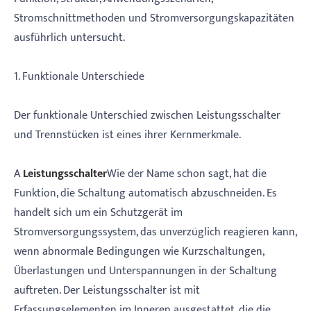
Stromschnittmethoden und Stromversorgungskapazitäten
ausführlich untersucht.
1. Funktionale Unterschiede
Der funktionale Unterschied zwischen Leistungsschalter
und Trennstücken ist eines ihrer Kernmerkmale.
A
Leistungsschalter
Wie der Name schon sagt, hat die
Funktion, die Schaltung automatisch abzuschneiden. Es
handelt sich um ein Schutzgerät im
Stromversorgungssystem, das unverzüglich reagieren kann,
wenn abnormale Bedingungen wie Kurzschaltungen,
Überlastungen und Unterspannungen in der Schaltung
auftreten. Der Leistungsschalter ist mit
Erfassungselementen im Inneren ausgestattet, die die