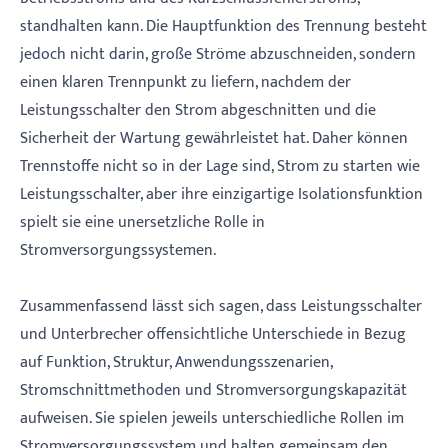
standhalten kann. Die Hauptfunktion des Trennung besteht
jedoch nicht darin, große Ströme abzuschneiden, sondern
einen klaren Trennpunkt zu liefern, nachdem der
Leistungsschalter den Strom abgeschnitten und die
Sicherheit der Wartung gewährleistet hat. Daher können
Trennstoffe nicht so in der Lage sind, Strom zu starten wie
Leistungsschalter, aber ihre einzigartige Isolationsfunktion
spielt sie eine unersetzliche Rolle in
Stromversorgungssystemen.
Zusammenfassend lässt sich sagen, dass Leistungsschalter
und Unterbrecher offensichtliche Unterschiede in Bezug
auf Funktion, Struktur, Anwendungsszenarien,
Stromschnittmethoden und Stromversorgungskapazität
aufweisen. Sie spielen jeweils unterschiedliche Rollen im
Stromversorgungssystem und halten gemeinsam den