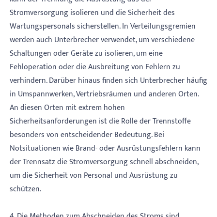
Stromversorgung isolieren und die Sicherheit des
Wartungspersonals sicherstellen. In Verteilungsgremien
werden auch Unterbrecher verwendet, um verschiedene
Schaltungen oder Geräte zu isolieren, um eine
Fehloperation oder die Ausbreitung von Fehlern zu
verhindern. Darüber hinaus finden sich Unterbrecher häufig
in Umspannwerken, Vertriebsräumen und anderen Orten.
An diesen Orten mit extrem hohen
Sicherheitsanforderungen ist die Rolle der Trennstoffe
besonders von entscheidender Bedeutung. Bei
Notsituationen wie Brand- oder Ausrüstungsfehlern kann
der Trennsatz die Stromversorgung schnell abschneiden,
um die Sicherheit von Personal und Ausrüstung zu
schützen.
4. Die Methoden zum Abschneiden des Stroms sind