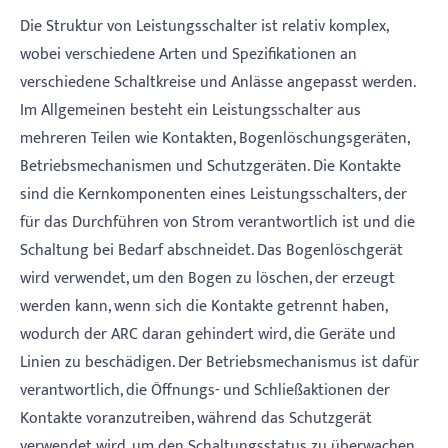
Die Struktur von Leistungsschalter ist relativ komplex,
wobei verschiedene Arten und Spezifikationen an
verschiedene Schaltkreise und Anlässe angepasst werden.
Im Allgemeinen besteht ein Leistungsschalter aus
mehreren Teilen wie Kontakten, Bogenlöschungsgeräten,
Betriebsmechanismen und Schutzgeräten. Die Kontakte
sind die Kernkomponenten eines Leistungsschalters, der
für das Durchführen von Strom verantwortlich ist und die
Schaltung bei Bedarf abschneidet. Das Bogenlöschgerät
wird verwendet, um den Bogen zu löschen, der erzeugt
werden kann, wenn sich die Kontakte getrennt haben,
wodurch der ARC daran gehindert wird, die Geräte und
Linien zu beschädigen. Der Betriebsmechanismus ist dafür
verantwortlich, die Öffnungs- und Schließaktionen der
Kontakte voranzutreiben, während das Schutzgerät
verwendet wird, um den Schaltungsstatus zu überwachen