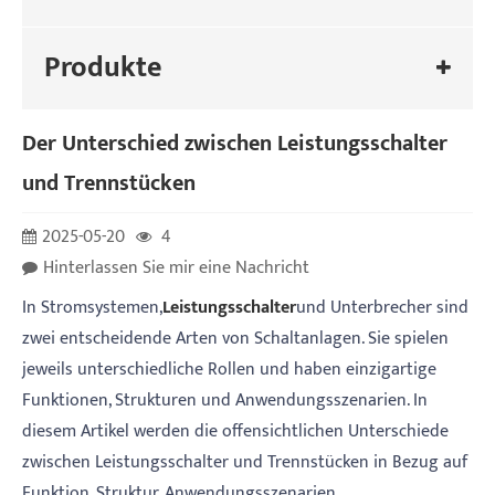
Produkte
Der Unterschied zwischen Leistungsschalter
und Trennstücken
2025-05-20
4
Hinterlassen Sie mir eine Nachricht
In Stromsystemen,
Leistungsschalter
und Unterbrecher sind
zwei entscheidende Arten von Schaltanlagen. Sie spielen
jeweils unterschiedliche Rollen und haben einzigartige
Funktionen, Strukturen und Anwendungsszenarien. In
diesem Artikel werden die offensichtlichen Unterschiede
zwischen Leistungsschalter und Trennstücken in Bezug auf
Funktion, Struktur, Anwendungsszenarien,