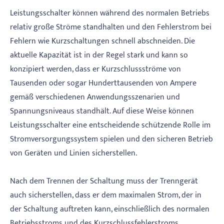
Leistungsschalter können während des normalen Betriebs
relativ große Ströme standhalten und den Fehlerstrom bei
Fehlern wie Kurzschaltungen schnell abschneiden. Die
aktuelle Kapazität ist in der Regel stark und kann so
konzipiert werden, dass er Kurzschlussströme von
Tausenden oder sogar Hunderttausenden von Ampere
gemäß verschiedenen Anwendungsszenarien und
Spannungsniveaus standhält. Auf diese Weise können
Leistungsschalter eine entscheidende schützende Rolle im
Stromversorgungssystem spielen und den sicheren Betrieb
von Geräten und Linien sicherstellen.
Nach dem Trennen der Schaltung muss der Trenngerät
auch sicherstellen, dass er dem maximalen Strom, der in
der Schaltung auftreten kann, einschließlich des normalen
Betriebsstroms und des Kurzschlussfehlerstroms,